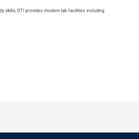
skills, DTI provides modern lab facilities including: