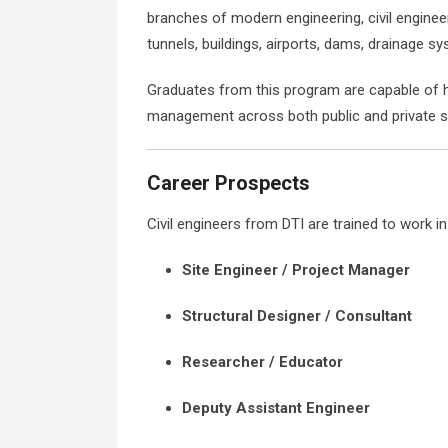
branches of modern engineering, civil engineer
tunnels, buildings, airports, dams, drainage s
Graduates from this program are capable of ha
management across both public and private s
Career Prospects
Civil engineers from DTI are trained to work in
Site Engineer / Project Manager
Structural Designer / Consultant
Researcher / Educator
Deputy Assistant Engineer