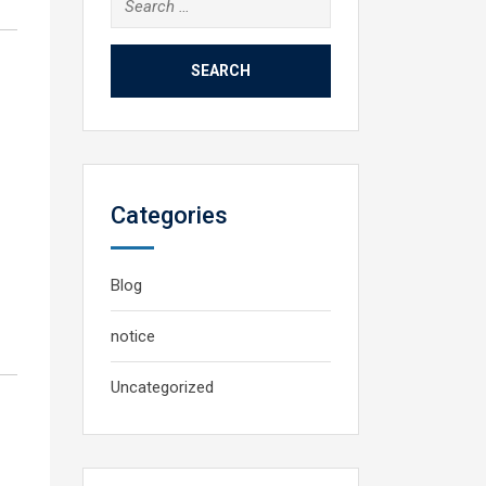
for:
Categories
Blog
notice
Uncategorized