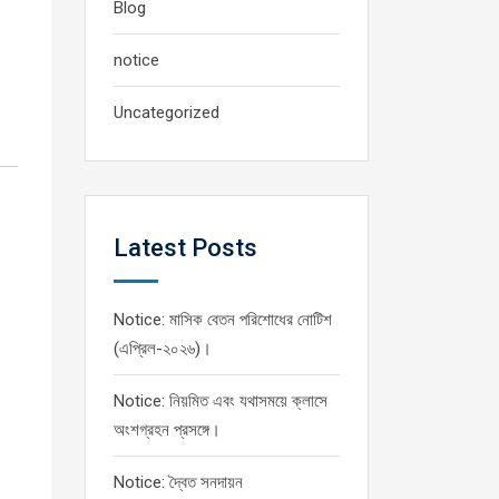
Blog
notice
Uncategorized
Latest Posts
Notice: মাসিক বেতন পরিশোধের নোটিশ
(এপ্রিল-২০২৬)।
Notice: নিয়মিত এবং যথাসময়ে ক্লাসে
অংশগ্রহন প্রসঙ্গে।
Notice: দ্বৈত সনদায়ন