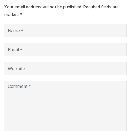
Your email address will not be published.
Required fields are
marked
*