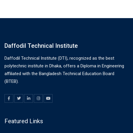
Daffodil Technical Institute
Daffodil Technical Institute (DTI), recognized as the best
polytechnic institute in Dhaka, offers a Diploma in Engineering
affiliated with the Bangladesh Technical Education Board
(BTEB).
Featured Links