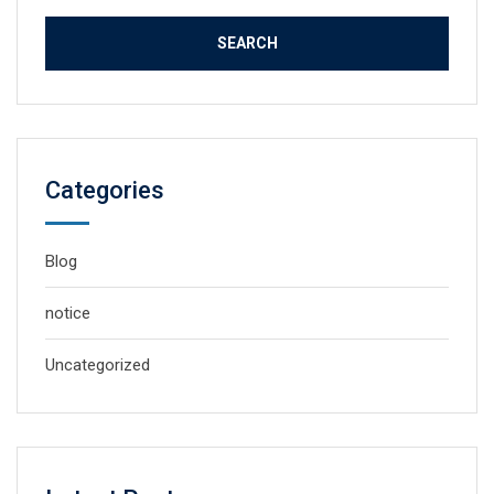
Categories
Blog
notice
Uncategorized