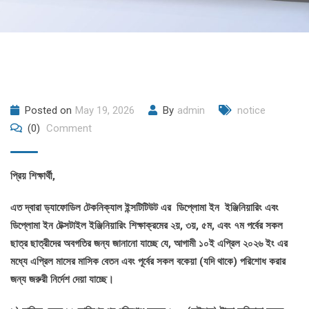
Posted on
May 19, 2026
By
admin
notice
(0)
Comment
প্রিয় শিক্ষার্থী,
এত দ্বারা ড্যাফোডিল টেকনিক্যাল ইন্সটিটিউট এর
ডিপ্লোমা ইন ইঞ্জিনিয়ারিং
এবং
ডিপ্লোমা ইন টেক্সটাইল ইঞ্জিনিয়ারিং শিক্ষাক্রমের ২য়, ৩য়, ৫ম, এবং ৭ম পর্বের সকল
ছাত্র ছাত্রীদের অবগতির জন্য জানানো যাচ্ছে যে, আগামী ১০ই এপ্রিল ২০২৬ ইং এর
মধ্যে
এপ্রিল
মাসের মাসিক বেতন এবং পূর্বের সকল বকেয়া (যদি থাকে) পরিশোধ করার
জন্য জরুরী নির্দেশ দেয়া যাচ্ছে।