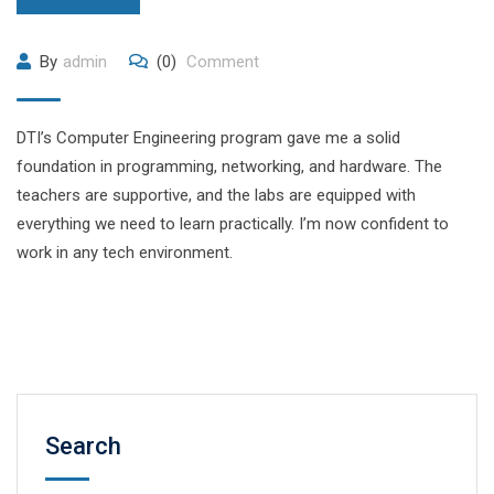
By
admin
(0)
Comment
DTI’s Computer Engineering program gave me a solid
foundation in programming, networking, and hardware. The
teachers are supportive, and the labs are equipped with
everything we need to learn practically. I’m now confident to
work in any tech environment.
Search