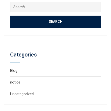
Search
for:
Categories
Blog
notice
Uncategorized