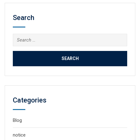
Search
Search
for:
Categories
Blog
notice