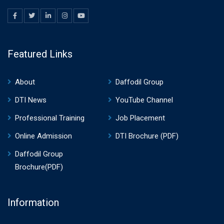
Featured Links
About
Daffodil Group
DTI News
YouTube Channel
Professional Training
Job Placement
Online Admission
DTI Brochure (PDF)
Daffodil Group
Brochure(PDF)
Information